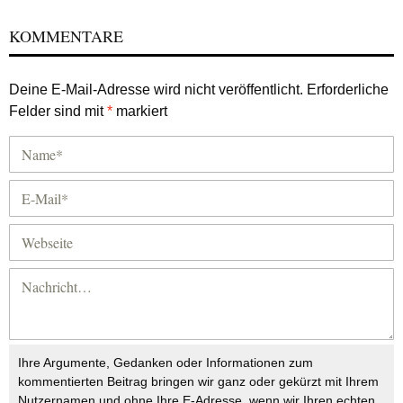
KOMMENTARE
Deine E-Mail-Adresse wird nicht veröffentlicht.
Erforderliche
Felder sind mit
*
markiert
Ihre Argumente, Gedanken oder Informationen zum
kommentierten Beitrag bringen wir ganz oder gekürzt mit Ihrem
Nutzernamen und ohne Ihre E-Adresse, wenn wir Ihren echten