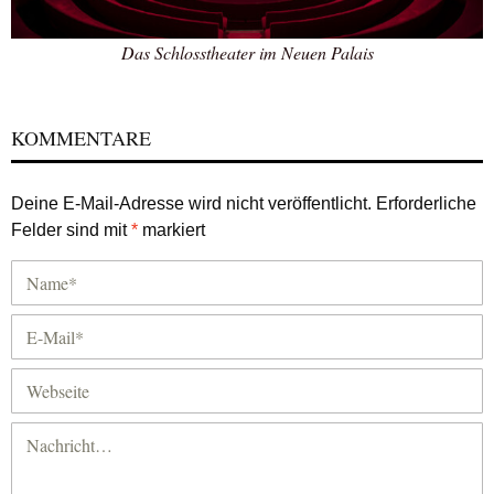
Das Schlosstheater im Neuen Palais
KOMMENTARE
Deine E-Mail-Adresse wird nicht veröffentlicht.
Erforderliche
Felder sind mit
*
markiert