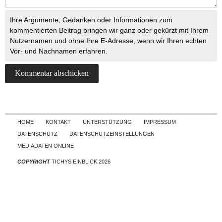
Ihre Argumente, Gedanken oder Informationen zum
kommentierten Beitrag bringen wir ganz oder gekürzt mit Ihrem
Nutzernamen und ohne Ihre E-Adresse, wenn wir Ihren echten
Vor- und Nachnamen erfahren.
Skip to content
HOME
KONTAKT
UNTERSTÜTZUNG
IMPRESSUM
DATENSCHUTZ
DATENSCHUTZEINSTELLUNGEN
MEDIADATEN ONLINE
COPYRIGHT
TICHYS EINBLICK 2026