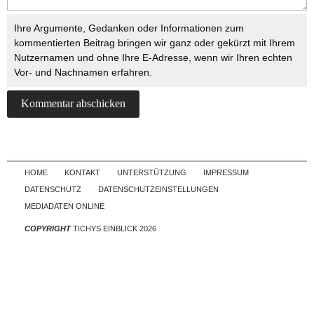
Ihre Argumente, Gedanken oder Informationen zum
kommentierten Beitrag bringen wir ganz oder gekürzt mit Ihrem
Nutzernamen und ohne Ihre E-Adresse, wenn wir Ihren echten
Vor- und Nachnamen erfahren.
Skip to content
HOME
KONTAKT
UNTERSTÜTZUNG
IMPRESSUM
DATENSCHUTZ
DATENSCHUTZEINSTELLUNGEN
MEDIADATEN ONLINE
COPYRIGHT
TICHYS EINBLICK 2026