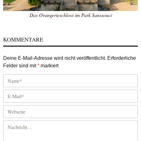
Das Orangerieschloss im Park Sanssouci
KOMMENTARE
Deine E-Mail-Adresse wird nicht veröffentlicht.
Erforderliche
Felder sind mit
*
markiert