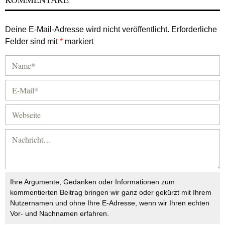
Deine E-Mail-Adresse wird nicht veröffentlicht.
Erforderliche
Felder sind mit
*
markiert
Ihre Argumente, Gedanken oder Informationen zum
kommentierten Beitrag bringen wir ganz oder gekürzt mit Ihrem
Nutzernamen und ohne Ihre E-Adresse, wenn wir Ihren echten
Vor- und Nachnamen erfahren.