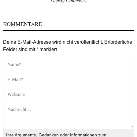
Leipzig-Connewitz
KOMMENTARE
Deine E-Mail-Adresse wird nicht veröffentlicht.
Erforderliche
Felder sind mit
*
markiert
Ihre Argumente, Gedanken oder Informationen zum