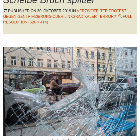
PUBLISHED ON
30. OKTOBER 2019
IN
VERZWEIFELTER PROTEST
GEGEN GENTRIFIZIERUNG ODER LINKSRADIKALER TERROR?
FULL
RESOLUTION (620 × 414)