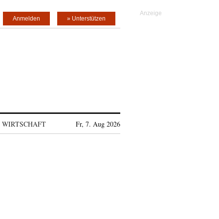
Anmelden
» Unterstützen
WIRTSCHAFT
Fr, 7. Aug 2026