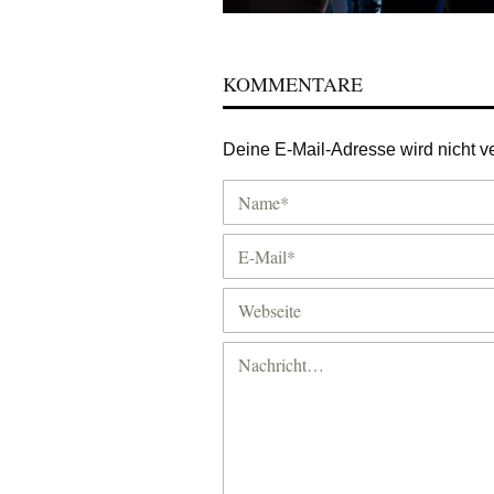
KOMMENTARE
Deine E-Mail-Adresse wird nicht ver