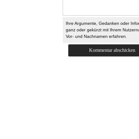
Ihre Argumente, Gedanken oder Info
ganz oder gekürzt mit Ihrem Nutzer
Vor- und Nachnamen erfahren.