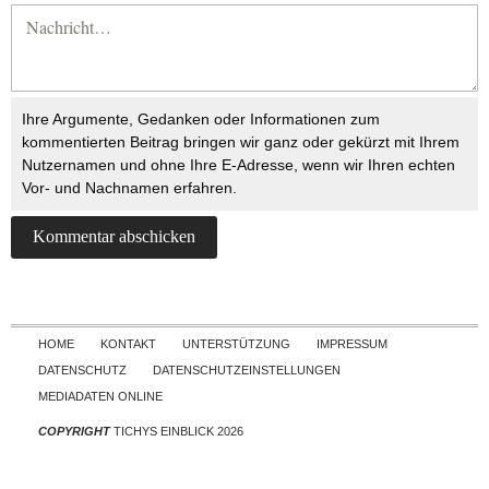
Ihre Argumente, Gedanken oder Informationen zum
kommentierten Beitrag bringen wir ganz oder gekürzt mit Ihrem
Nutzernamen und ohne Ihre E-Adresse, wenn wir Ihren echten
Vor- und Nachnamen erfahren.
Skip to content
HOME
KONTAKT
UNTERSTÜTZUNG
IMPRESSUM
DATENSCHUTZ
DATENSCHUTZEINSTELLUNGEN
MEDIADATEN ONLINE
COPYRIGHT
TICHYS EINBLICK 2026