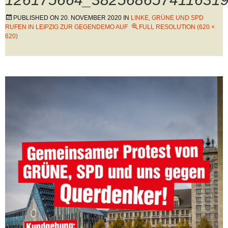
PUBLISHED ON
20. NOVEMBER 2020
IN
LINKE, GRÜNE UND SPD
RUFEN IN LEIPZIG ZUR GEGENDEMO AUF
FULL RESOLUTION (620 ×
620)