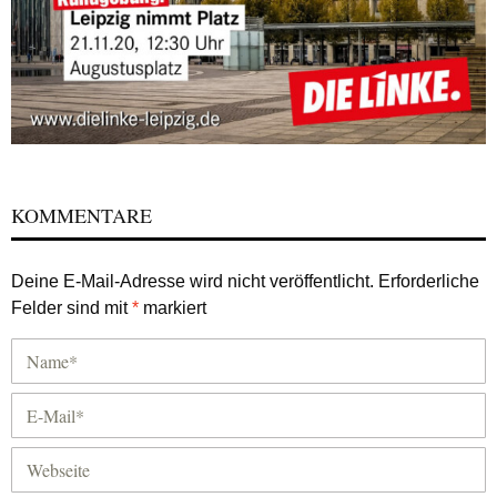
KOMMENTARE
Deine E-Mail-Adresse wird nicht veröffentlicht.
Erforderliche
Felder sind mit
*
markiert