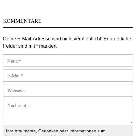
KOMMENTARE
Deine E-Mail-Adresse wird nicht veröffentlicht.
Erforderliche
Felder sind mit
*
markiert
Ihre Argumente, Gedanken oder Informationen zum