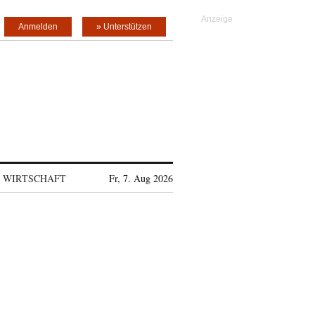
Anmelden
» Unterstützen
WIRTSCHAFT
Fr, 7. Aug 2026