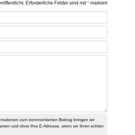
öffentlicht.
Erforderliche Felder sind mit
*
markiert
rmationen zum kommentierten Beitrag bringen wir
namen und ohne Ihre E-Adresse, wenn wir Ihren echten