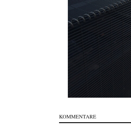
KOMMENTARE