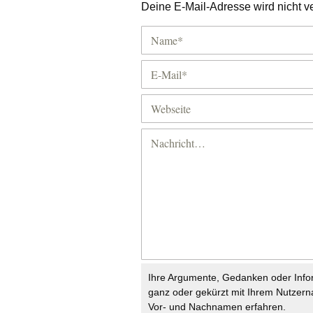
Deine E-Mail-Adresse wird nicht ver
Ihre Argumente, Gedanken oder Info
ganz oder gekürzt mit Ihrem Nutzer
Vor- und Nachnamen erfahren.