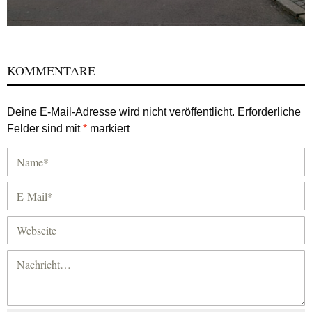
KOMMENTARE
Deine E-Mail-Adresse wird nicht veröffentlicht.
Erforderliche
Felder sind mit
*
markiert