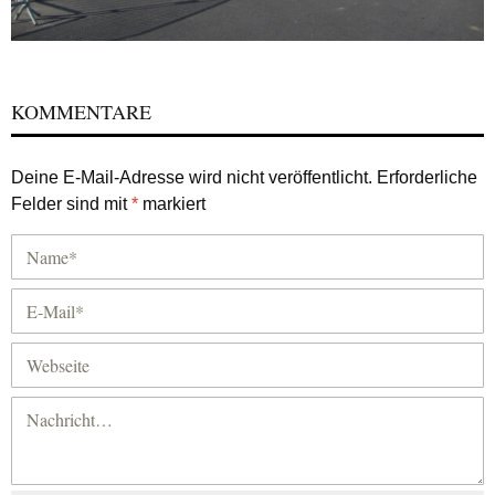
KOMMENTARE
Deine E-Mail-Adresse wird nicht veröffentlicht.
Erforderliche
Felder sind mit
*
markiert