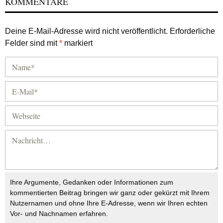
KOMMENTARE
Deine E-Mail-Adresse wird nicht veröffentlicht.
Erforderliche
Felder sind mit
*
markiert
Ihre Argumente, Gedanken oder Informationen zum
kommentierten Beitrag bringen wir ganz oder gekürzt mit Ihrem
Nutzernamen und ohne Ihre E-Adresse, wenn wir Ihren echten
Vor- und Nachnamen erfahren.