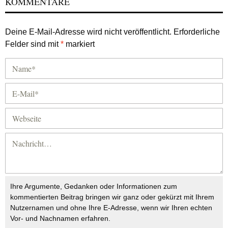
KOMMENTARE
Deine E-Mail-Adresse wird nicht veröffentlicht.
Erforderliche
Felder sind mit
*
markiert
Ihre Argumente, Gedanken oder Informationen zum
kommentierten Beitrag bringen wir ganz oder gekürzt mit Ihrem
Nutzernamen und ohne Ihre E-Adresse, wenn wir Ihren echten
Vor- und Nachnamen erfahren.