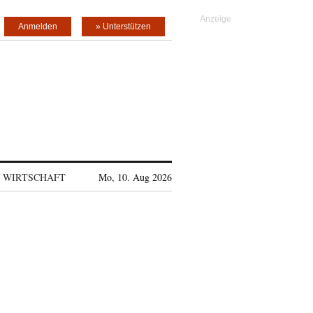
Anmelden
» Unterstützen
WIRTSCHAFT
Mo, 10. Aug 2026