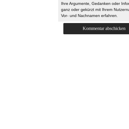
Ihre Argumente, Gedanken oder Info
ganz oder gekürzt mit Ihrem Nutzer
Vor- und Nachnamen erfahren.
HOME
KONTAKT
UNT