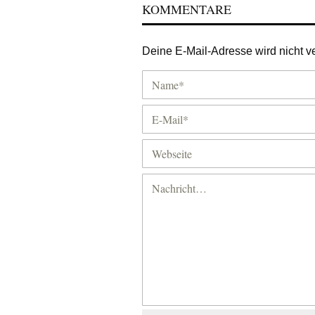
KOMMENTARE
Deine E-Mail-Adresse wird nicht ver