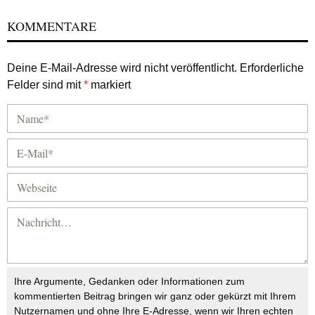
KOMMENTARE
Deine E-Mail-Adresse wird nicht veröffentlicht.
Erforderliche
Felder sind mit
*
markiert
Ihre Argumente, Gedanken oder Informationen zum
kommentierten Beitrag bringen wir ganz oder gekürzt mit Ihrem
Nutzernamen und ohne Ihre E-Adresse, wenn wir Ihren echten