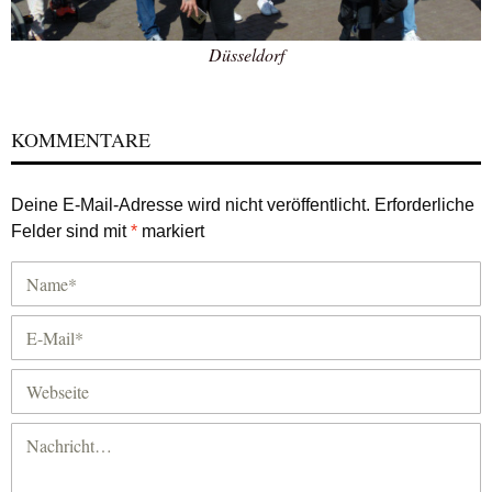
Düsseldorf
KOMMENTARE
Deine E-Mail-Adresse wird nicht veröffentlicht.
Erforderliche
Felder sind mit
*
markiert