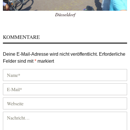
Düsseldorf
KOMMENTARE
Deine E-Mail-Adresse wird nicht veröffentlicht.
Erforderliche
Felder sind mit
*
markiert