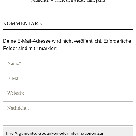
KOMMENTARE
Deine E-Mail-Adresse wird nicht veröffentlicht.
Erforderliche
Felder sind mit
*
markiert
Ihre Argumente, Gedanken oder Informationen zum