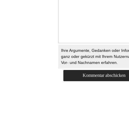
Ihre Argumente, Gedanken oder Info
ganz oder gekürzt mit Ihrem Nutzer
Vor- und Nachnamen erfahren.