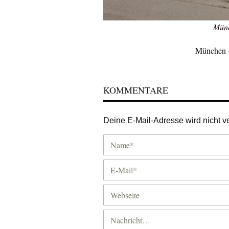
Münc
München –
KOMMENTARE
Deine E-Mail-Adresse wird nicht ver