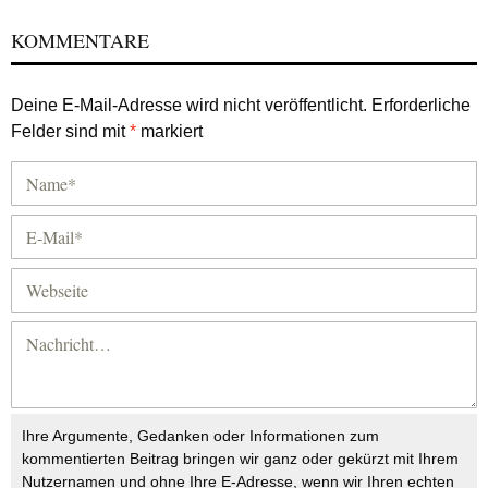
KOMMENTARE
Deine E-Mail-Adresse wird nicht veröffentlicht.
Erforderliche
Felder sind mit
*
markiert
Ihre Argumente, Gedanken oder Informationen zum
kommentierten Beitrag bringen wir ganz oder gekürzt mit Ihrem
Nutzernamen und ohne Ihre E-Adresse, wenn wir Ihren echten