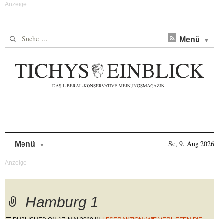
Suche nach:
Menü
Skip to content
So, 9. Aug 2026
Menü
Hamburg 1