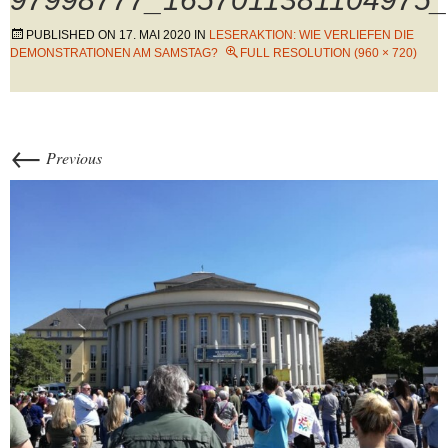
PUBLISHED ON
17. MAI 2020
IN
LESERAKTION: WIE VERLIEFEN DIE
DEMONSTRATIONEN AM SAMSTAG?
FULL RESOLUTION (960 × 720)
←
Previous