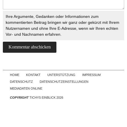
Ihre Argumente, Gedanken oder Informationen zum
kommentierten Beitrag bringen wir ganz oder gekürzt mit Ihrem
Nutzernamen und ohne Ihre E-Adresse, wenn wir Ihren echten
Vor- und Nachnamen erfahren.
Skip to content
HOME
KONTAKT
UNTERSTÜTZUNG
IMPRESSUM
DATENSCHUTZ
DATENSCHUTZEINSTELLUNGEN
MEDIADATEN ONLINE
COPYRIGHT
TICHYS EINBLICK 2026