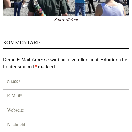
Saarbrücken
KOMMENTARE
Deine E-Mail-Adresse wird nicht veröffentlicht.
Erforderliche
Felder sind mit
*
markiert