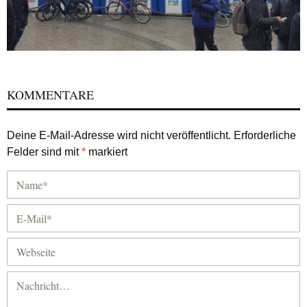
KOMMENTARE
Deine E-Mail-Adresse wird nicht veröffentlicht.
Erforderliche
Felder sind mit
*
markiert