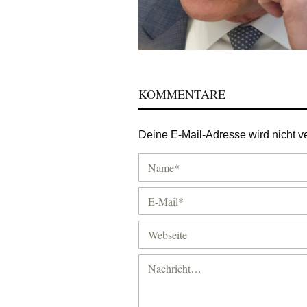
KOMMENTARE
Deine E-Mail-Adresse wird nicht ver