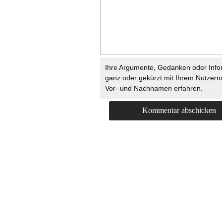
Ihre Argumente, Gedanken oder Info
ganz oder gekürzt mit Ihrem Nutzer
Vor- und Nachnamen erfahren.