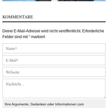
KOMMENTARE
Deine E-Mail-Adresse wird nicht veröffentlicht.
Erforderliche
Felder sind mit
*
markiert
Ihre Argumente, Gedanken oder Informationen zum