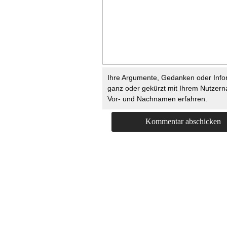
Ihre Argumente, Gedanken oder Info
ganz oder gekürzt mit Ihrem Nutzer
Vor- und Nachnamen erfahren.