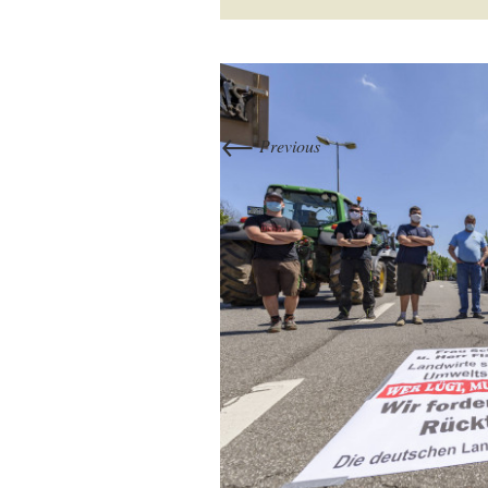
←
Previous