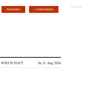
Anmelden
» Unterstützen
WIRTSCHAFT
Sa, 8. Aug 2026