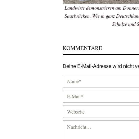
Landwirte demonstrieren am Donnerst
Saarbrücken. Wie in ganz Deutschland
Schulze und S
KOMMENTARE
Deine E-Mail-Adresse wird nicht ver