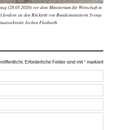
ag (28.05.2020) vor dem Ministerium für Wirtschaft in
 fordern sie den Rücktritt von Bundesministerin Svenja
taatssekretär Jochen Flasbarth
öffentlicht.
Erforderliche Felder sind mit
*
markiert