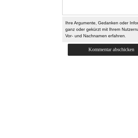
Ihre Argumente, Gedanken oder Info
ganz oder gekürzt mit Ihrem Nutzer
Vor- und Nachnamen erfahren.