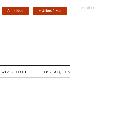
Anmelden
» Unterstützen
WIRTSCHAFT
Fr, 7. Aug 2026