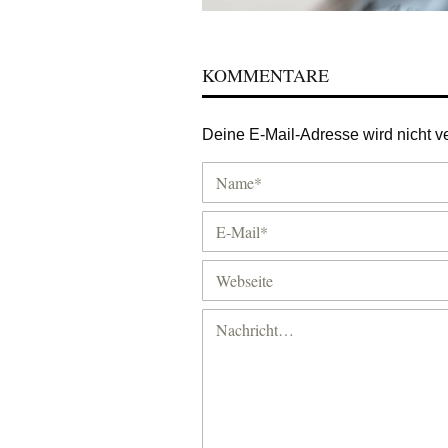
KOMMENTARE
Deine E-Mail-Adresse wird nicht ver