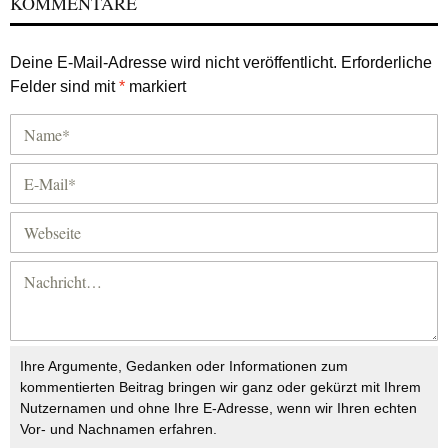
KOMMENTARE
Deine E-Mail-Adresse wird nicht veröffentlicht.
Erforderliche
Felder sind mit
*
markiert
Ihre Argumente, Gedanken oder Informationen zum
kommentierten Beitrag bringen wir ganz oder gekürzt mit Ihrem
Nutzernamen und ohne Ihre E-Adresse, wenn wir Ihren echten
Vor- und Nachnamen erfahren.