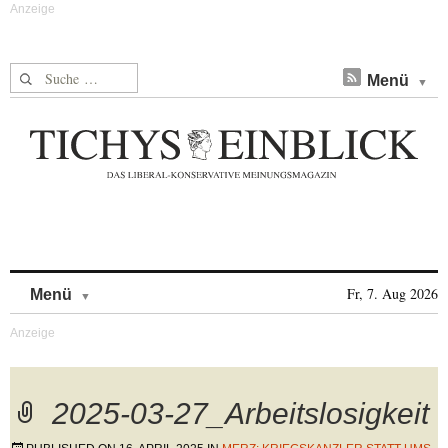
Suche nach:
Menü
Skip to content
Fr, 7. Aug 2026
Menü
2025-03-27_Arbeitslosigkeit