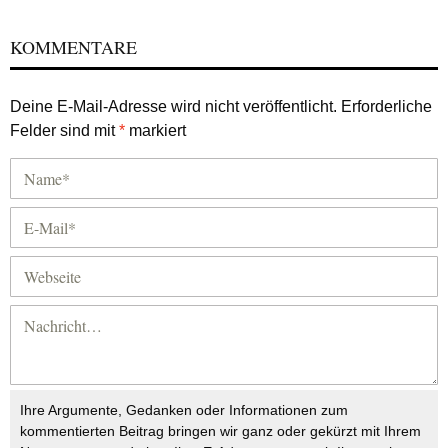
KOMMENTARE
Deine E-Mail-Adresse wird nicht veröffentlicht.
Erforderliche
Felder sind mit
*
markiert
Ihre Argumente, Gedanken oder Informationen zum
kommentierten Beitrag bringen wir ganz oder gekürzt mit Ihrem