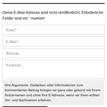
Deine E-Mail-Adresse wird nicht veröffentlicht.
Erforderliche
Felder sind mit
*
markiert
Ihre Argumente, Gedanken oder Informationen zum
kommentierten Beitrag bringen wir ganz oder gekürzt mit Ihrem
Nutzernamen und ohne Ihre E-Adresse, wenn wir Ihren echten
Vor- und Nachnamen erfahren.