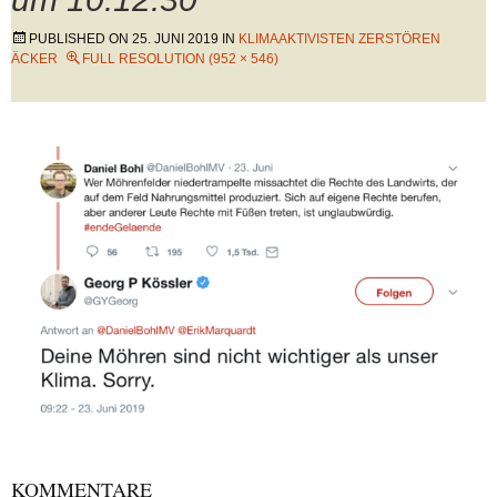
PUBLISHED ON
25. JUNI 2019
IN
KLIMAAKTIVISTEN ZERSTÖREN
ÄCKER
FULL RESOLUTION (952 × 546)
KOMMENTARE