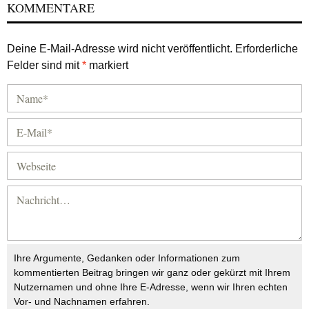
KOMMENTARE
Deine E-Mail-Adresse wird nicht veröffentlicht.
Erforderliche
Felder sind mit
*
markiert
Ihre Argumente, Gedanken oder Informationen zum
kommentierten Beitrag bringen wir ganz oder gekürzt mit Ihrem
Nutzernamen und ohne Ihre E-Adresse, wenn wir Ihren echten
Vor- und Nachnamen erfahren.