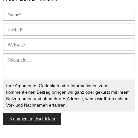
Ihre Argumente, Gedanken oder Informationen zum
kommentierten Beitrag bringen wir ganz oder gekürzt mit Ihrem
Nutzernamen und ohne Ihre E-Adresse, wenn wir Ihren echten
Vor- und Nachnamen erfahren.