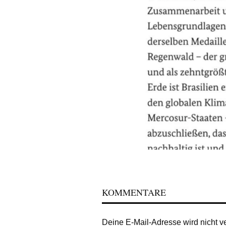
KOMMENTARE
Deine E-Mail-Adresse wird nicht ver