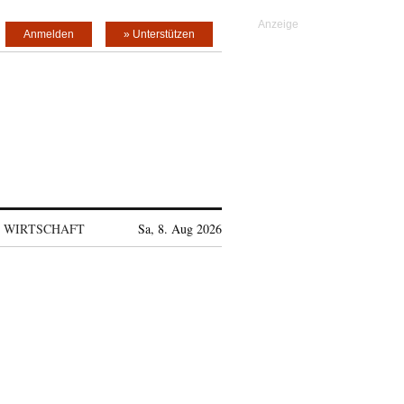
Anmelden
» Unterstützen
WIRTSCHAFT
Sa, 8. Aug 2026