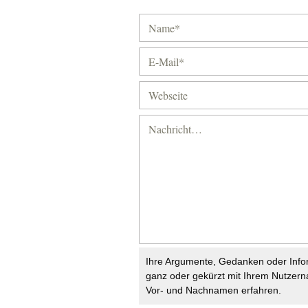
Ihre Argumente, Gedanken oder Info
ganz oder gekürzt mit Ihrem Nutzer
Vor- und Nachnamen erfahren.