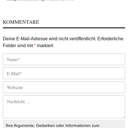
KOMMENTARE
Deine E-Mail-Adresse wird nicht veröffentlicht.
Erforderliche
Felder sind mit
*
markiert
Ihre Argumente, Gedanken oder Informationen zum