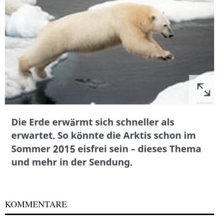
KOMMENTARE