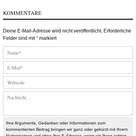
KOMMENTARE
Deine E-Mail-Adresse wird nicht veröffentlicht.
Erforderliche
Felder sind mit
*
markiert
Ihre Argumente, Gedanken oder Informationen zum
kommentierten Beitrag bringen wir ganz oder gekürzt mit Ihrem
Nutzernamen und ohne Ihre E-Adresse, wenn wir Ihren echten