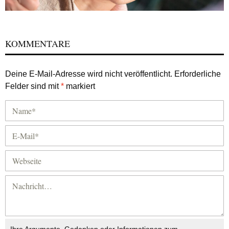
KOMMENTARE
Deine E-Mail-Adresse wird nicht veröffentlicht.
Erforderliche
Felder sind mit
*
markiert