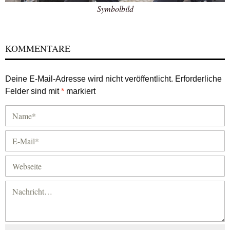
Symbolbild
KOMMENTARE
Deine E-Mail-Adresse wird nicht veröffentlicht.
Erforderliche
Felder sind mit
*
markiert