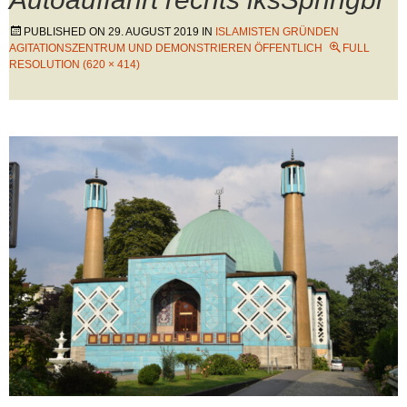
PUBLISHED ON
29. AUGUST 2019
IN
ISLAMISTEN GRÜNDEN
AGITATIONSZENTRUM UND DEMONSTRIEREN ÖFFENTLICH
FULL
RESOLUTION (620 × 414)