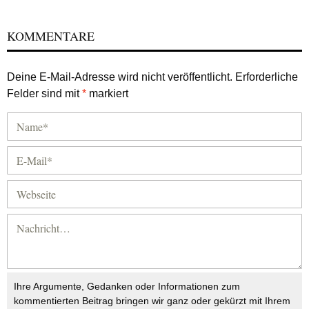
KOMMENTARE
Deine E-Mail-Adresse wird nicht veröffentlicht.
Erforderliche
Felder sind mit
*
markiert
Ihre Argumente, Gedanken oder Informationen zum
kommentierten Beitrag bringen wir ganz oder gekürzt mit Ihrem