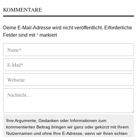
KOMMENTARE
Deine E-Mail-Adresse wird nicht veröffentlicht.
Erforderliche
Felder sind mit
*
markiert
Ihre Argumente, Gedanken oder Informationen zum
kommentierten Beitrag bringen wir ganz oder gekürzt mit Ihrem
Nutzernamen und ohne Ihre E-Adresse, wenn wir Ihren echten