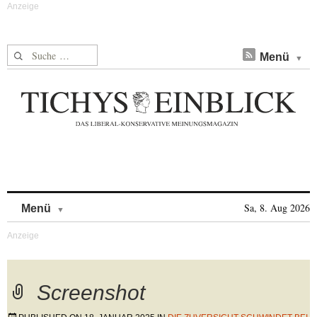
Suche nach:
Menü
Skip to content
Sa, 8. Aug 2026
Menü
Screenshot