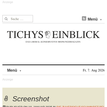
Suche nach:
Menü
Skip to content
Fr, 7. Aug 2026
Menü
Screenshot