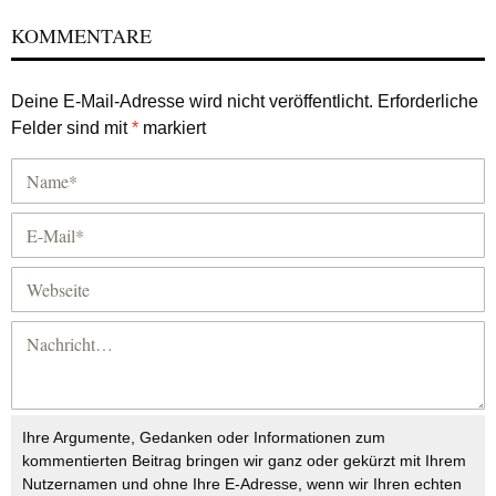
KOMMENTARE
Deine E-Mail-Adresse wird nicht veröffentlicht.
Erforderliche
Felder sind mit
*
markiert
Ihre Argumente, Gedanken oder Informationen zum
kommentierten Beitrag bringen wir ganz oder gekürzt mit Ihrem
Nutzernamen und ohne Ihre E-Adresse, wenn wir Ihren echten