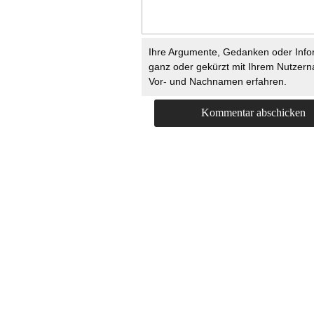
Ihre Argumente, Gedanken oder Info
ganz oder gekürzt mit Ihrem Nutzer
Vor- und Nachnamen erfahren.