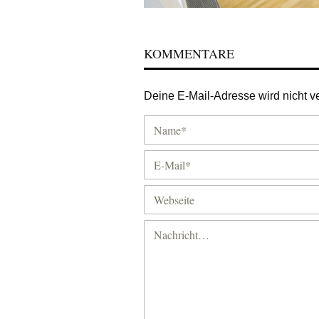
KOMMENTARE
Deine E-Mail-Adresse wird nicht ver