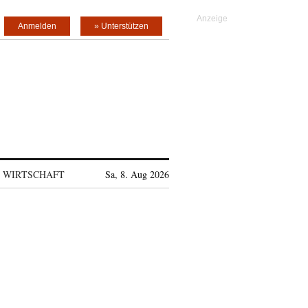
Anmelden
» Unterstützen
WIRTSCHAFT
Sa, 8. Aug 2026