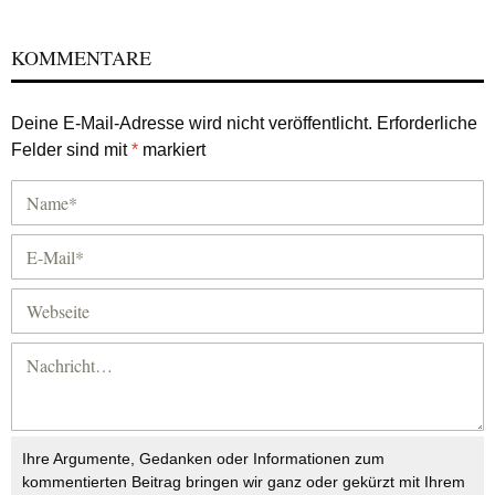
KOMMENTARE
Deine E-Mail-Adresse wird nicht veröffentlicht.
Erforderliche
Felder sind mit
*
markiert
Ihre Argumente, Gedanken oder Informationen zum
kommentierten Beitrag bringen wir ganz oder gekürzt mit Ihrem