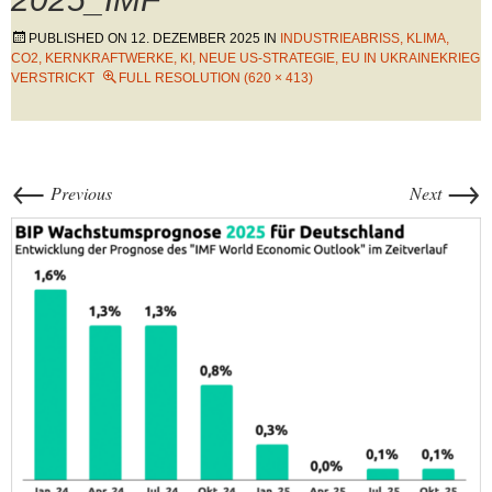
PUBLISHED ON
12. DEZEMBER 2025
IN
INDUSTRIEABRISS, KLIMA,
CO2, KERNKRAFTWERKE, KI, NEUE US-STRATEGIE, EU IN UKRAINEKRIEG
VERSTRICKT
FULL RESOLUTION (620 × 413)
←
→
Previous
Next