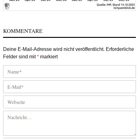
KOMMENTARE
Deine E-Mail-Adresse wird nicht veröffentlicht.
Erforderliche
Felder sind mit
*
markiert