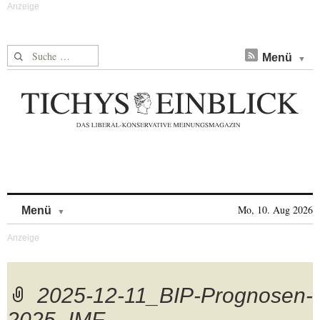
Suche nach:
Menü
Skip to content
Mo, 10. Aug 2026
Menü
2025-12-11_BIP-Prognosen-
2025_IMF