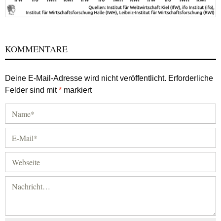
KOMMENTARE
Deine E-Mail-Adresse wird nicht veröffentlicht.
Erforderliche
Felder sind mit
*
markiert