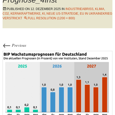
PUBLISHED ON
12. DEZEMBER 2025
IN
INDUSTRIEABRISS, KLIMA,
CO2, KERNKRAFTWERKE, KI, NEUE US-STRATEGIE, EU IN UKRAINEKRIEG
VERSTRICKT
FULL RESOLUTION (1200 × 800)
←
Previous