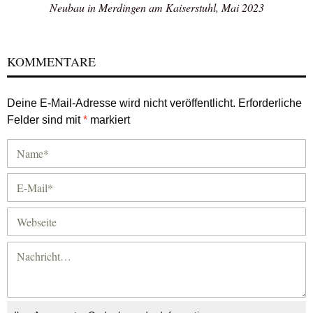
Neubau in Merdingen am Kaiserstuhl, Mai 2023
KOMMENTARE
Deine E-Mail-Adresse wird nicht veröffentlicht.
Erforderliche
Felder sind mit
*
markiert