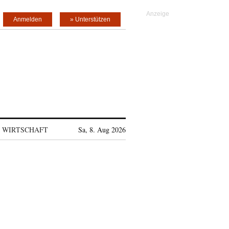
Anmelden
» Unterstützen
WIRTSCHAFT
Sa, 8. Aug 2026