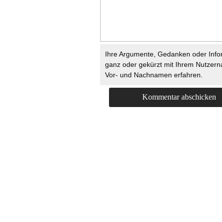
Ihre Argumente, Gedanken oder Info
ganz oder gekürzt mit Ihrem Nutzer
Vor- und Nachnamen erfahren.