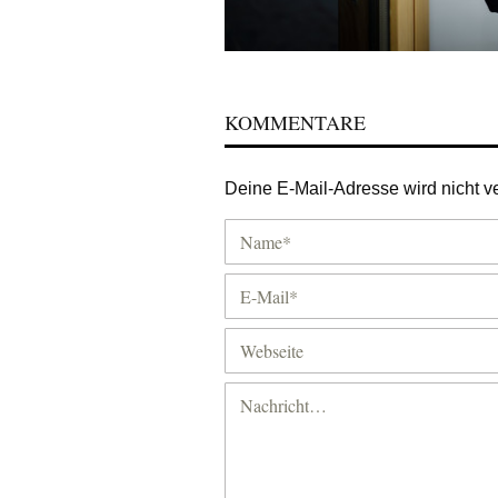
KOMMENTARE
Deine E-Mail-Adresse wird nicht ver