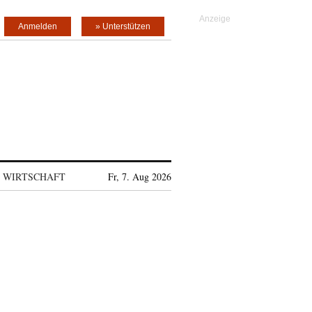
Anmelden
» Unterstützen
WIRTSCHAFT
Fr, 7. Aug 2026