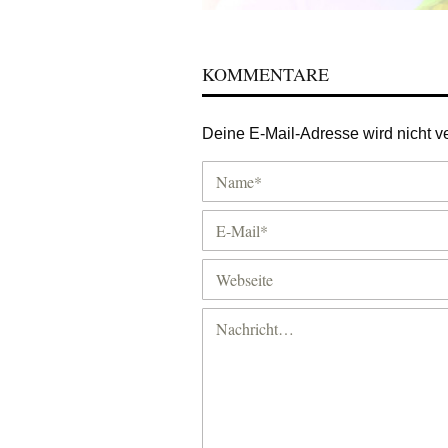
KOMMENTARE
Deine E-Mail-Adresse wird nicht ver