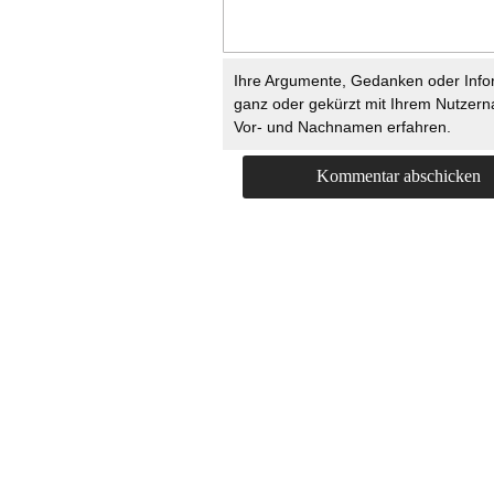
Ihre Argumente, Gedanken oder Info
ganz oder gekürzt mit Ihrem Nutzer
Vor- und Nachnamen erfahren.