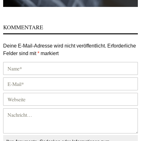
KOMMENTARE
Deine E-Mail-Adresse wird nicht veröffentlicht.
Erforderliche
Felder sind mit
*
markiert