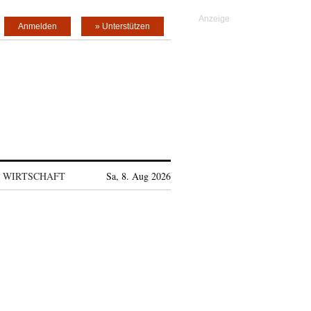
Anmelden
» Unterstützen
WIRTSCHAFT
Sa, 8. Aug 2026