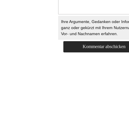
Ihre Argumente, Gedanken oder Info
ganz oder gekürzt mit Ihrem Nutzer
Vor- und Nachnamen erfahren.