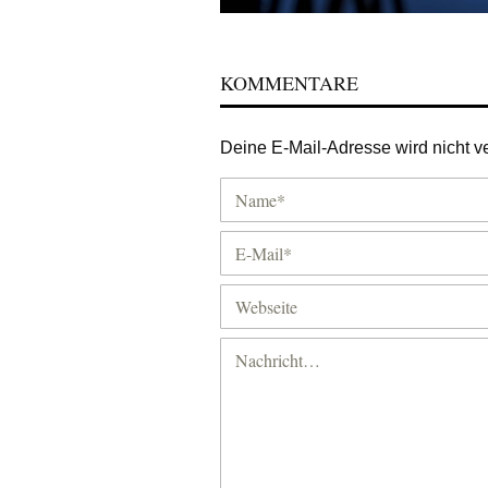
KOMMENTARE
Deine E-Mail-Adresse wird nicht ver