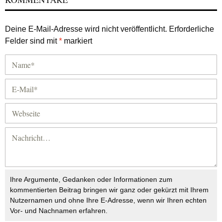
Deine E-Mail-Adresse wird nicht veröffentlicht.
Erforderliche
Felder sind mit
*
markiert
Ihre Argumente, Gedanken oder Informationen zum
kommentierten Beitrag bringen wir ganz oder gekürzt mit Ihrem
Nutzernamen und ohne Ihre E-Adresse, wenn wir Ihren echten
Vor- und Nachnamen erfahren.